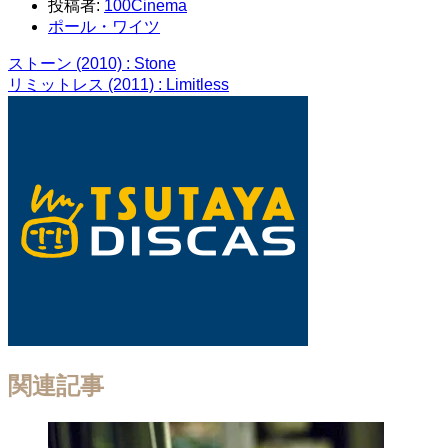
投稿者:
100Cinema
ポール・ワイツ
ストーン (2010) : Stone
リミットレス (2011) : Limitless
関連記事