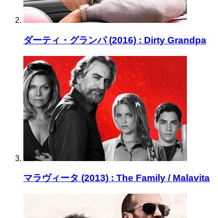
ダーティ・グランパ (2016) : Dirty Grandpa
マラヴィータ (2013) : The Family / Malavita