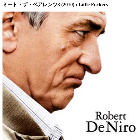
ミート・ザ・ペアレンツ3 (2010) : Little Fockers