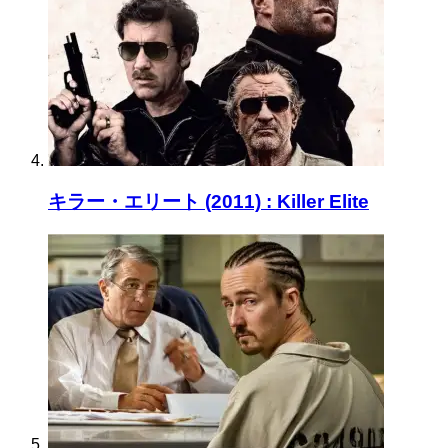
キラー・エリート (2011) : Killer Elite