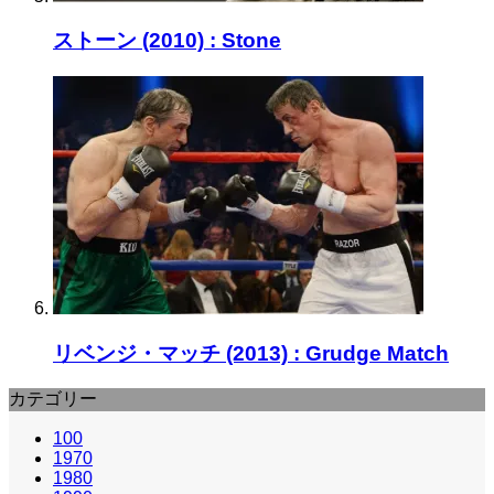
ストーン (2010) : Stone
リベンジ・マッチ (2013) : Grudge Match
カテゴリー
100
1970
1980