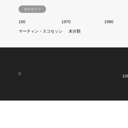
カテゴリー
100
1970
1980
マーティン・スコセッシ
未分類
10