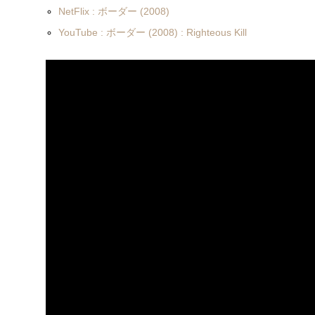
NetFlix : ボーダー (2008)
YouTube : ボーダー (2008) : Righteous Kill