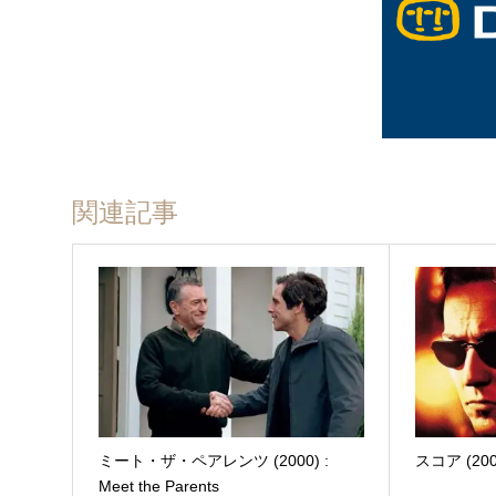
関連記事
ミート・ザ・ペアレンツ (2000) :
スコア (2001
Meet the Parents