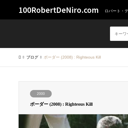
100RobertDeNiro.com
ロバート・
ブログ
ボーダー (2008) : Righteous Kill
2000
ボーダー (2008) : Righteous Kill