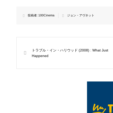
投稿者:
100Cinema
ジョン・アヴネット
トラブル・イン・ハリウッド (2008) : What Just
Happened