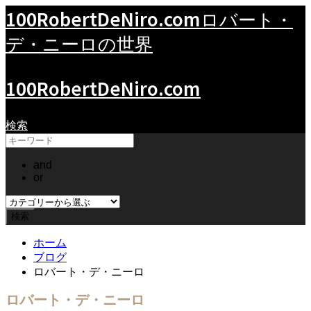
100RobertDeNiro.com
ロバート・
デ・ニーロの世界
100RobertDeNiro.com
検索
and
or
ホーム
ブログ
ロバート・デ・ニーロ
ロバート・デ・ニーロ